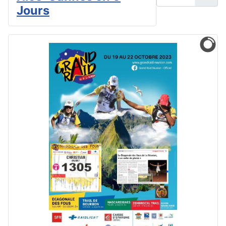
Jours