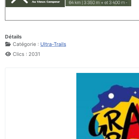
Détails
Catégorie :
Ultra-Trails
Clics : 2031