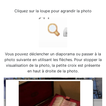
Cliquez sur la loupe pour agrandir la photo
Vous pouvez déclencher un diaporama ou passer à la
photo suivante en utilisant les flèches. Pour stopper la
visualisation de la photo, la petite croix est présente
en haut à droite de la photo.