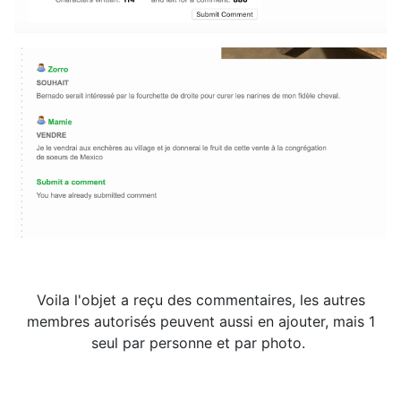
Voila l'objet a reçu des commentaires, les autres
membres autorisés peuvent aussi en ajouter, mais 1
seul par personne et par photo.