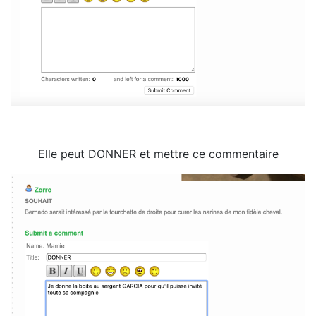
Elle peut DONNER et mettre ce commentaire