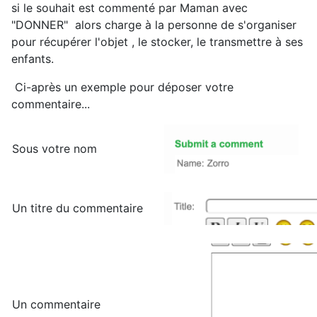
si le souhait est commenté par Maman avec
"DONNER" alors charge à la personne de s'organiser
pour récupérer l'objet , le stocker, le transmettre à ses
enfants.
Ci-après un exemple pour déposer votre
commentaire...
Sous votre nom
Un titre du commentaire
Un commentaire