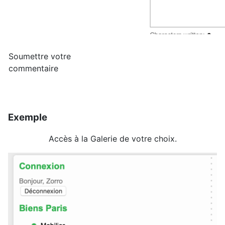
Soumettre votre
commentaire
Exemple
Accès à la Galerie de votre choix.