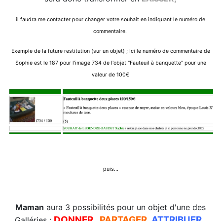
il faudra me contacter pour changer votre souhait en indiquant le numéro de
commentaire.
Exemple de la future restitution (sur un objet) ; Ici le numéro de commentaire de
Sophie est le 187 pour l'image 734 de l'objet "Fauteuil à banquette" pour une
valeur de 100€
puis...
Maman
aura 3 possibilités pour un objet d'une des
DONNER
,
PARTAGER,
ATTRIBUER
,
Galléries :