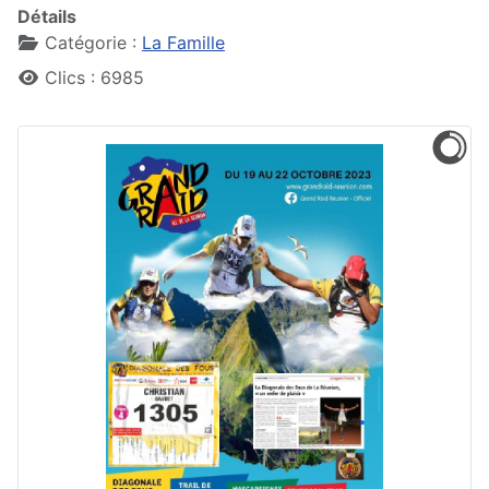
Détails
Catégorie :
La Famille
Clics : 6985