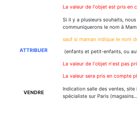
La valeur de l'objet est pris en
Si il y a plusieurs souhaits, nou
communiquerons le nom à Mam
sauf si maman indique le nom d
ATTRIBUER
(enfants et petit-enfants, ou au
La valeur de l'objet n'est pas p
La valeur sera pris en compte p
Indication salle des ventes, sit
VENDRE
spécialiste sur Paris (magasins..