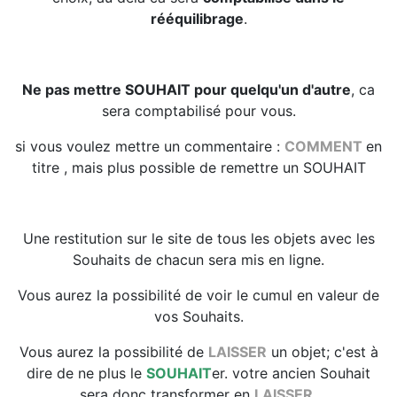
rééquilibrage
.
Ne pas mettre SOUHAIT pour quelqu'un d'autre
, ca
sera comptabilisé pour vous.
si vous voulez mettre un commentaire :
COMMENT
en
titre , mais plus possible de remettre un SOUHAIT
Une restitution sur le site de tous les objets avec les
Souhaits de chacun sera mis en ligne.
Vous aurez la possibilité de voir le cumul en valeur de
vos Souhaits.
Vous aurez la possibilité de
LAISSER
un objet; c'est à
dire de ne plus le
SOUHAIT
er. votre ancien Souhait
sera donc transformer en
LAISSER,