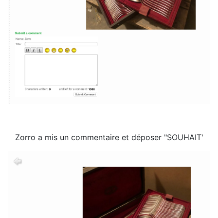
Zorro a mis un commentaire et déposer "SOUHAIT'