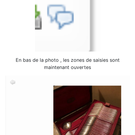
En bas de la photo , les zones de saisies sont
maintenant ouvertes