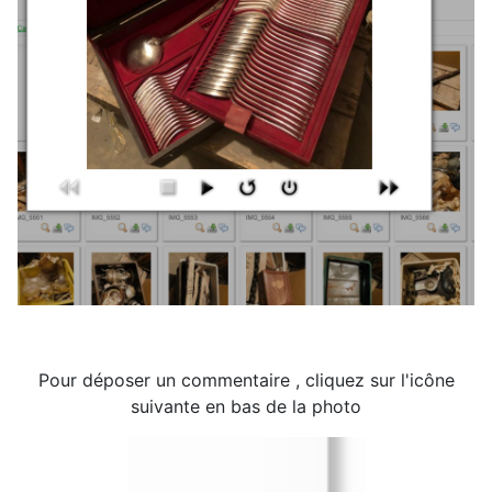
Pour déposer un commentaire , cliquez sur l'icône
suivante en bas de la photo