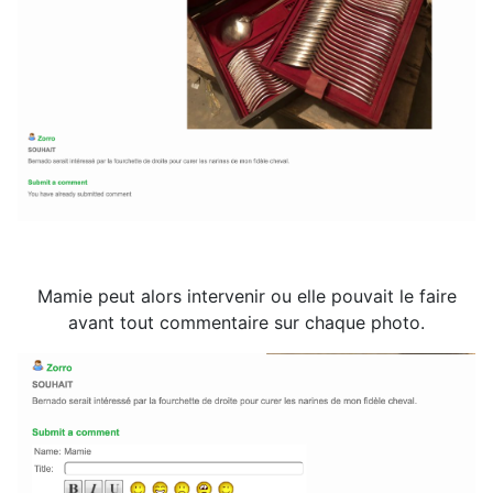
Mamie peut alors intervenir ou elle pouvait le faire
avant tout commentaire sur chaque photo.