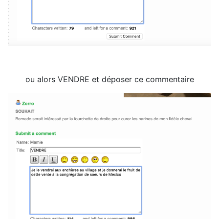
ou alors VENDRE et déposer ce commentaire