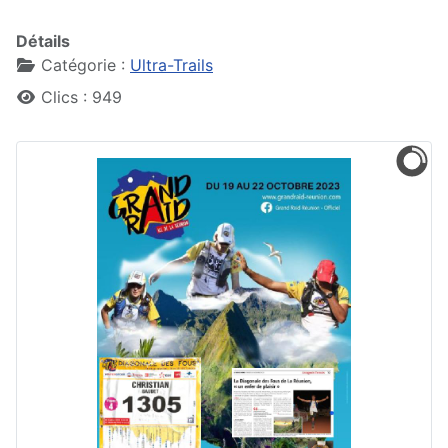
Détails
Catégorie :
Ultra-Trails
Clics : 949