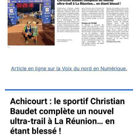
Article en ligne sur la Voix du nord en Numérique.